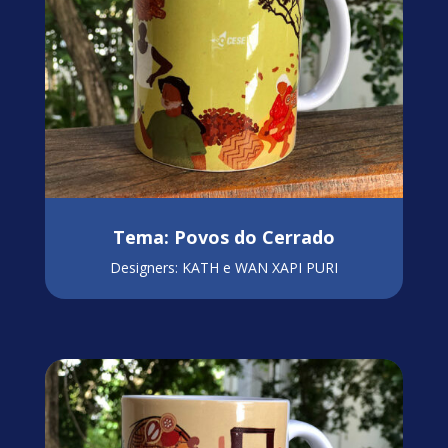
Tema: Povos do Cerrado
Designers: KATH e WAN XAPI PURI