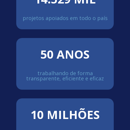
projetos apoiados em todo o país
50 ANOS
trabalhando de forma
transparente, eficiente e eficaz
10 MILHÕES