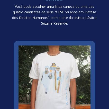
Você pode escolher uma linda caneca ou uma das
quatro camisetas da série “CESE 50 anos em Defesa
dos Direitos Humanos’’, com a arte da artista plástica
Suzana Rezende: