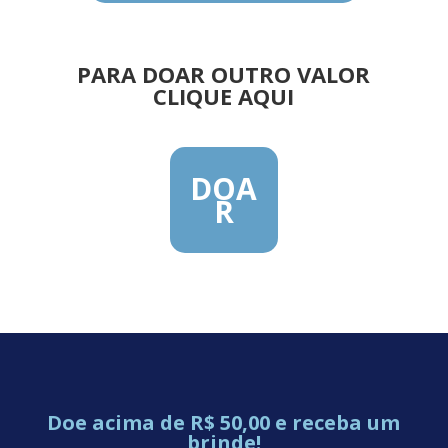
PARA DOAR OUTRO VALOR
CLIQUE AQUI
DOA
R
Doe acima de R$ 50,00 e receba um
brinde!