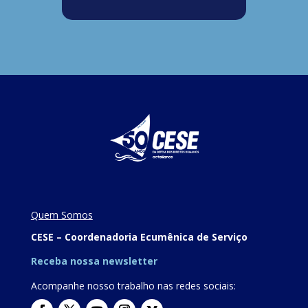
Quem Somos
CESE – Coordenadoria Ecumênica de Serviço
Receba nossa newsletter
Acompanhe nosso trabalho nas redes sociais: