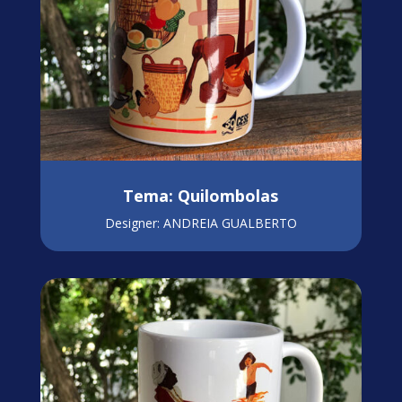
Tema: Quilombolas
Designer: ANDREIA GUALBERTO