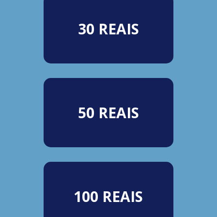
30 REAIS
50 REAIS
100 REAIS