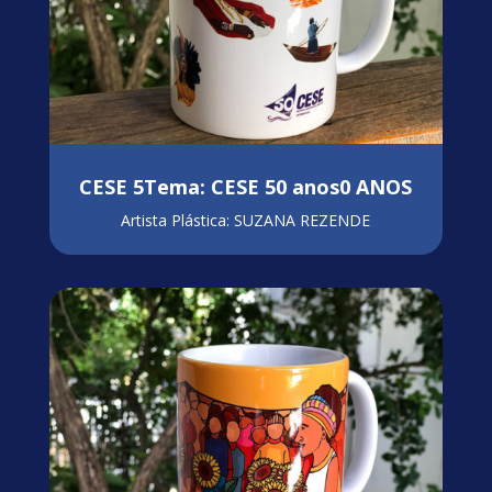
CESE 5Tema: CESE 50 anos0 ANOS
Artista Plástica: SUZANA REZENDE