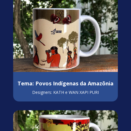
Tema: Povos Indígenas da Amazônia
Designers: KATH e WAN XAPI PURI