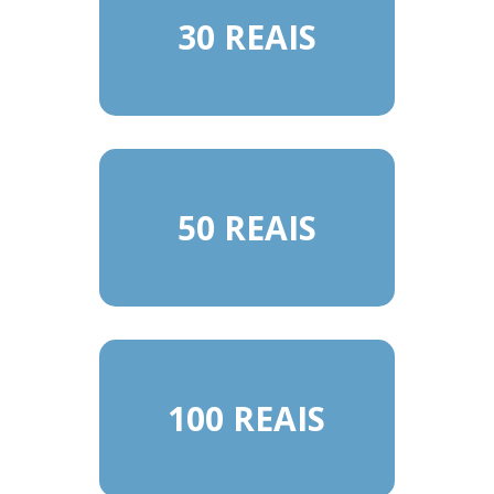
30 REAIS
50 REAIS
100 REAIS