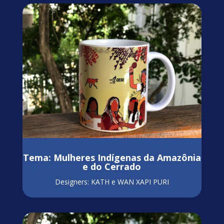
Tema: Mulheres Indígenas da Amazônia
e do Cerrado
Designers: KATH e WAN XAPI PURI